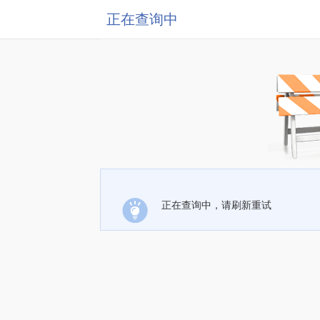
正在查询中
正在查询中，请刷新重试