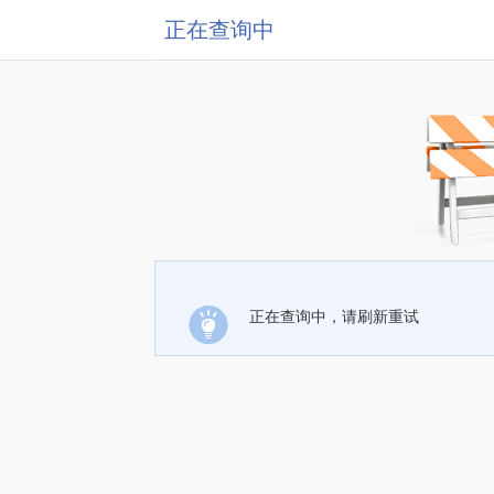
正在查询中
正在查询中，请刷新重试